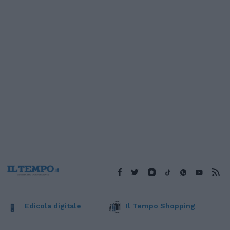
Edicola digitale
Il Tempo Shopping