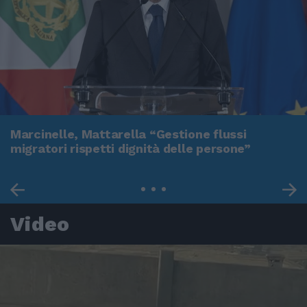
Marcinelle, Mattarella “Gestione flussi
migratori rispetti dignità delle persone”
Video