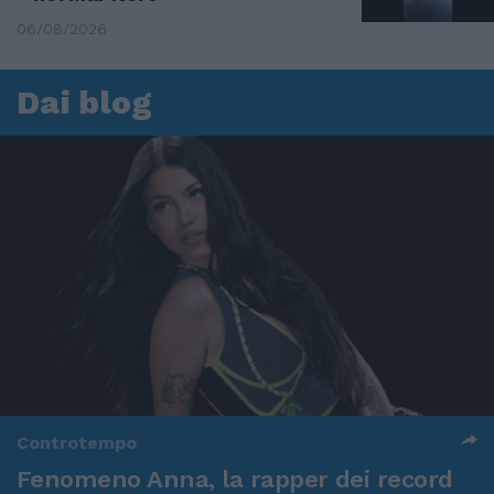
06/08/2026
Dai blog
Controtempo
Fenomeno Anna, la rapper dei record