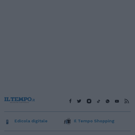
Edicola digitale
Il Tempo Shopping