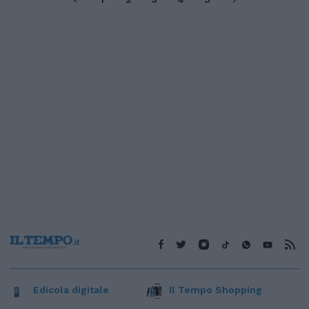
Edicola digitale
Il Tempo Shopping