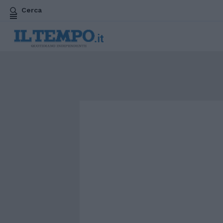
Cerca