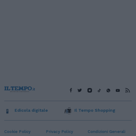
Edicola digitale
Il Tempo Shopping
Cookie Policy
Privacy Policy
Condizioni Generali