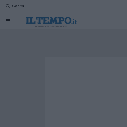
Cerca
CHI SIAMO
POLITICA
ATTUALITÀ
ESTERI