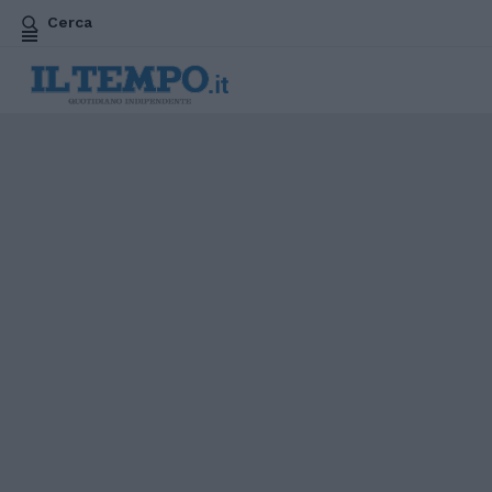
Cerca