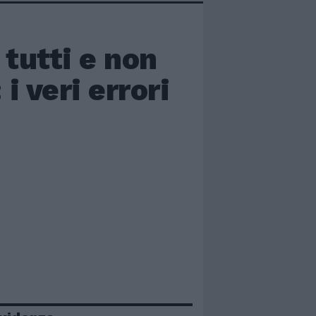
tutti e non
i veri errori