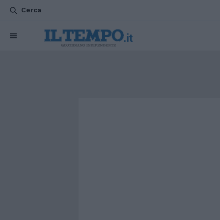
Cerca
CHI SIAMO
POLITICA
ATTUALITÀ
ESTERI