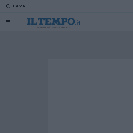
Cerca
CHI SIAMO
POLITICA
ATTUALITÀ
ESTERI