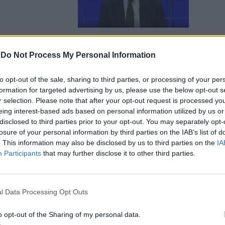
-
Do Not Process My Personal Information
la Schlein
to opt-out of the sale, sharing to third parties, or processing of your per
formation for targeted advertising by us, please use the below opt-out s
r selection. Please note that after your opt-out request is processed y
eing interest-based ads based on personal information utilized by us or
disclosed to third parties prior to your opt-out. You may separately opt-
losure of your personal information by third parties on the IAB’s list of
. This information may also be disclosed by us to third parties on the
IA
Participants
that may further disclose it to other third parties.
 "Non
isazione:
l Data Processing Opt Outs
o opt-out of the Sharing of my personal data.