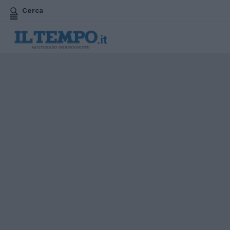
Cerca