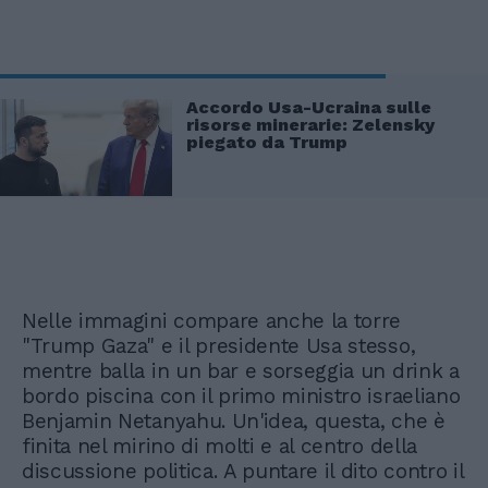
Accordo Usa-Ucraina sulle
risorse minerarie: Zelensky
piegato da Trump
Nelle immagini compare anche la torre
"Trump Gaza" e il presidente Usa stesso,
mentre balla in un bar e sorseggia un drink a
bordo piscina con il primo ministro israeliano
Benjamin Netanyahu. Un'idea, questa, che è
finita nel mirino di molti e al centro della
discussione politica. A puntare il dito contro il