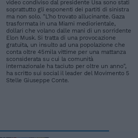
video condiviso dal presidente Usa sono stati
soprattutto gli esponenti dei partiti di sinistra
ma non solo. "L'ho trovato allucinante. Gaza
trasformata in una Miami mediorientale,
dollari che volano dalle mani di un sorridente
Elon Musk. Si tratta di una provocazione
gratuita, un insulto ad una popolazione che
conta oltre 45mila vittime per una mattanza
sconsiderata su cui la comunità
internazionale ha taciuto per oltre un anno",
ha scritto sui social il leader del Movimento 5
Stelle Giuseppe Conte.