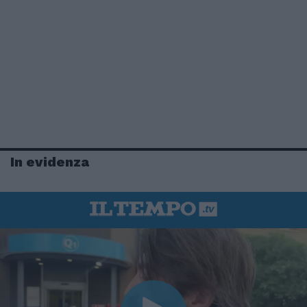
In evidenza