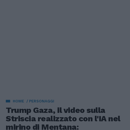
HOME
PERSONAGGI
Trump Gaza, il video sulla
Striscia realizzato con l'IA nel
mirino di Mentana: