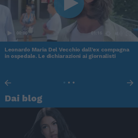
00:00
01:16
Leonardo Maria Del Vecchio dall'ex compagna
in ospedale. Le dichiarazioni ai giornalisti
Dai blog