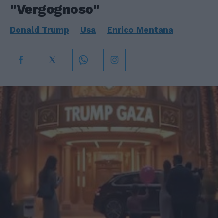
"Vergognoso"
Donald Trump
Usa
Enrico Mentana