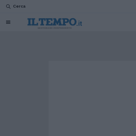
Cerca
CHI SIAMO
POLITICA
ATTUALITÀ
ESTERI