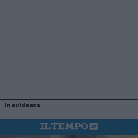
In evidenza