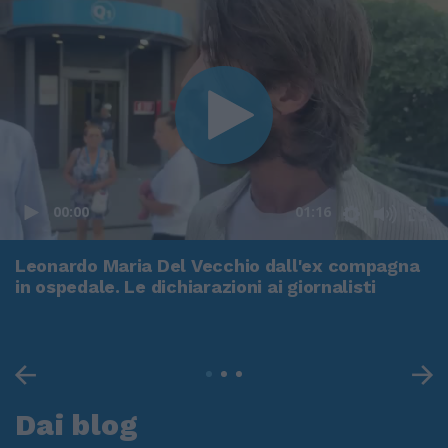
00:00
01:16
Leonardo Maria Del Vecchio dall'ex compagna
in ospedale. Le dichiarazioni ai giornalisti
Dai blog