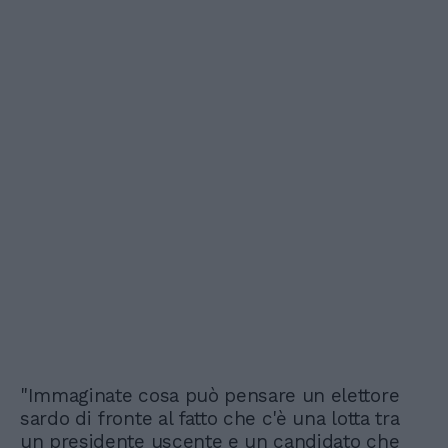
"Immaginate cosa può pensare un elettore
sardo di fronte al fatto che c'è una lotta tra
un presidente uscente e un candidato che