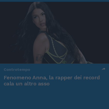
Controtempo
Fenomeno Anna, la rapper dei record
cala un altro asso