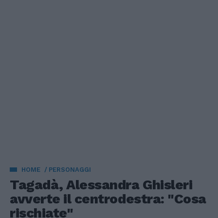
HOME
PERSONAGGI
Tagadà, Alessandra Ghisleri
avverte il centrodestra: "Cosa
rischiate"