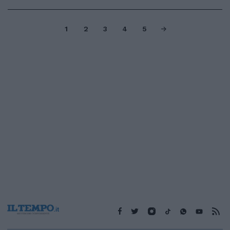
1
2
3
4
5