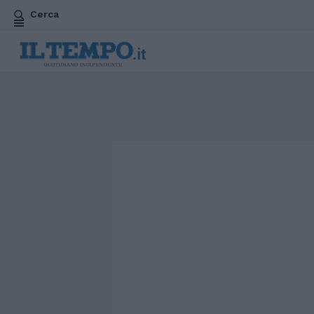
Cerca