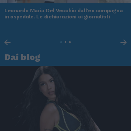
Leonardo Maria Del Vecchio dall'ex compagna
in ospedale. Le dichiarazioni ai giornalisti
Dai blog