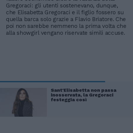
Gregoraci: gli utenti sostenevano, dunque,
che Elisabetta Gregoraci e il figlio fossero su
quella barca solo grazie a Flavio Briatore. Che
poi non sarebbe nemmeno la prima volta che
alla showgirl vengano riservate simili accuse.
Sant'Elisabetta non passa
inosservata, la Gregoraci
festeggia così