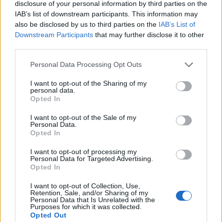
disclosure of your personal information by third parties on the
IAB’s list of downstream participants. This information may
also be disclosed by us to third parties on the
IAB’s List of
Downstream Participants
that may further disclose it to other
third parties.
Personal Data Processing Opt Outs
I want to opt-out of the Sharing of my
personal data.
Opted In
I want to opt-out of the Sale of my
Personal Data.
Opted In
I want to opt-out of processing my
Personal Data for Targeted Advertising.
Opted In
I want to opt-out of Collection, Use,
Retention, Sale, and/or Sharing of my
Personal Data that Is Unrelated with the
Purposes for which it was collected.
Opted Out