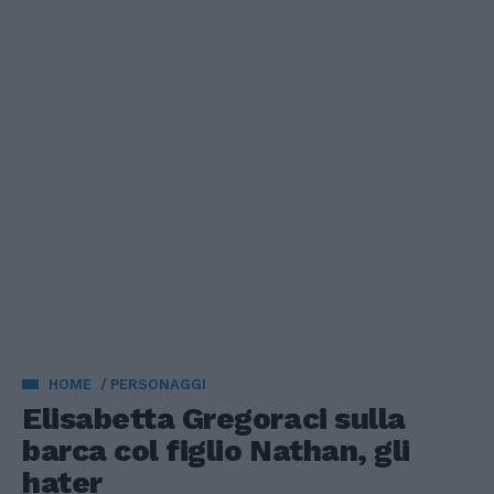
HOME
PERSONAGGI
Elisabetta Gregoraci sulla
barca col figlio Nathan, gli
hater