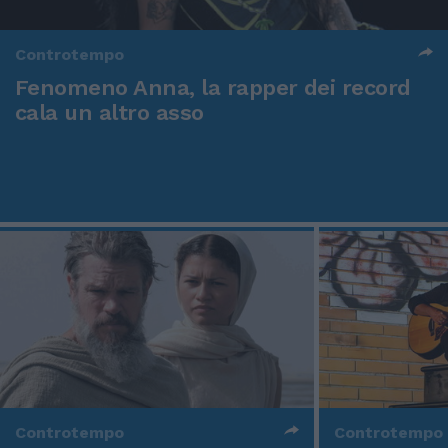
Controtempo
Fenomeno Anna, la rapper dei record
cala un altro asso
Controtempo
Controtempo