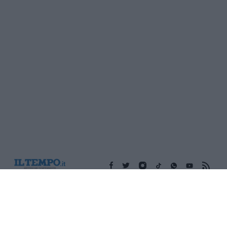
Edicola digitale
Il Tempo Shopping