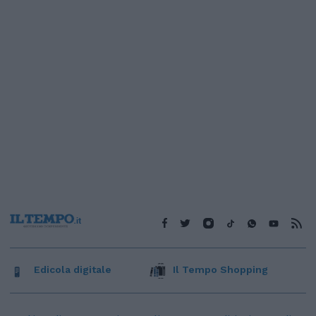
Edicola digitale
Il Tempo Shopping