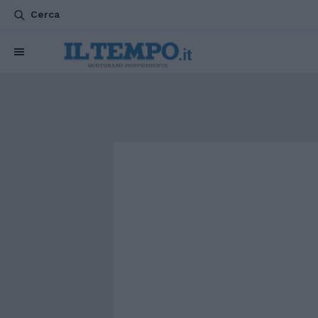
Cerca
CHI SIAMO
POLITICA
ATTUALITÀ
ESTERI