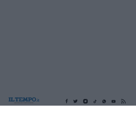
Edicola digitale
Il Tempo Shopping