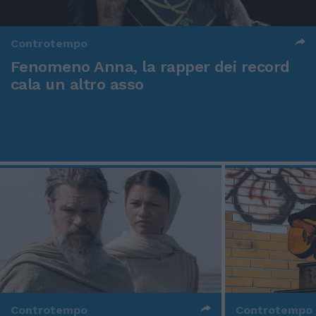
Controtempo
Fenomeno Anna, la rapper dei record
cala un altro asso
Controtempo
Controtempo