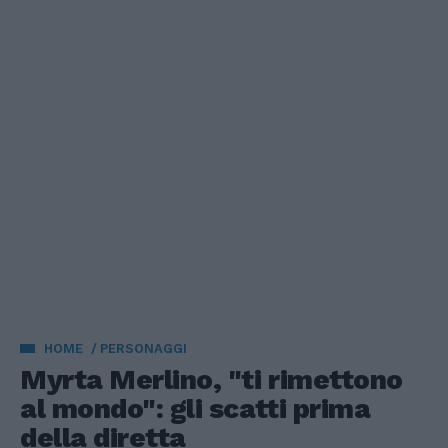
HOME
PERSONAGGI
Myrta Merlino, "ti rimettono
al mondo": gli scatti prima
della diretta