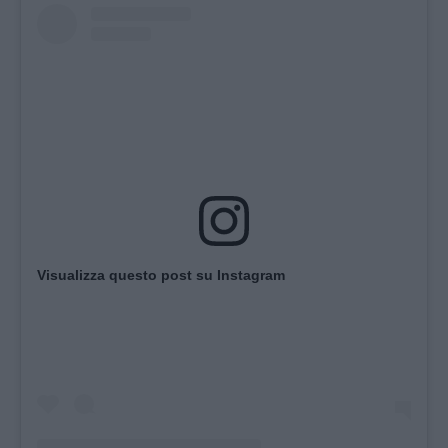
Visualizza questo post su Instagram