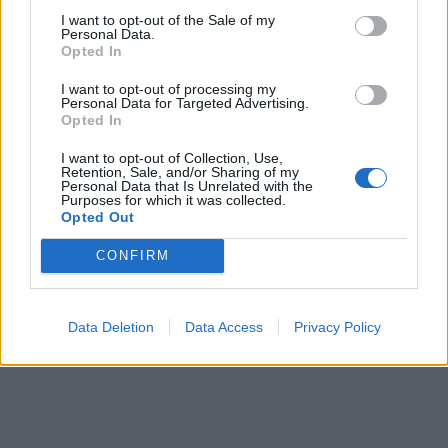
I want to opt-out of the Sale of my
Personal Data.
Opted In
I want to opt-out of processing my
Personal Data for Targeted Advertising.
Opted In
I want to opt-out of Collection, Use,
Retention, Sale, and/or Sharing of my
Personal Data that Is Unrelated with the
Purposes for which it was collected.
Opted Out
CONFIRM
Data Deletion
Data Access
Privacy Policy