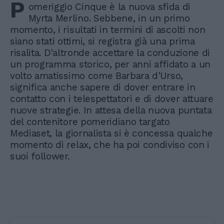
P
omeriggio Cinque è la nuova sfida di
Myrta Merlino. Sebbene, in un primo
momento, i risultati in termini di ascolti non
siano stati ottimi, si registra già una prima
risalita. D'altronde accettare la conduzione di
un programma storico, per anni affidato a un
volto amatissimo come Barbara d'Urso,
significa anche sapere di dover entrare in
contatto con i telespettatori e di dover attuare
nuove strategie. In attesa della nuova puntata
del contenitore pomeridiano targato
Mediaset, la giornalista si è concessa qualche
momento di relax, che ha poi condiviso con i
suoi follower.