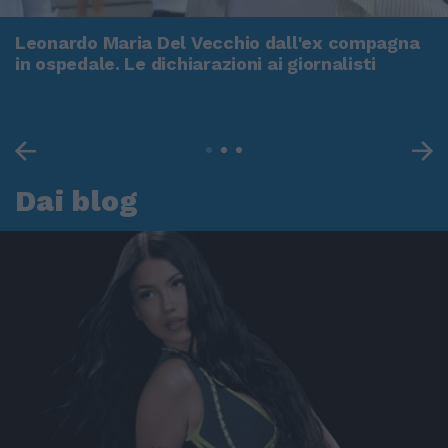
Leonardo Maria Del Vecchio dall'ex compagna
in ospedale. Le dichiarazioni ai giornalisti
Dai blog