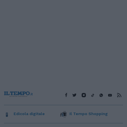
Edicola digitale
Il Tempo Shopping