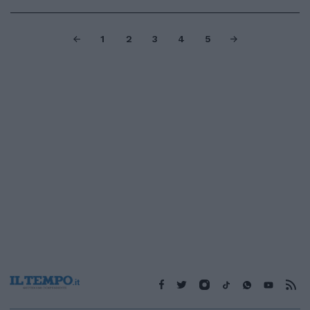
1
2
3
4
5