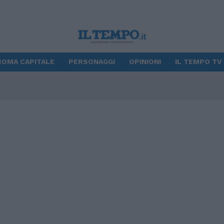
ROMA CAPITALE
PERSONAGGI
OPINIONI
IL TEMPO TV