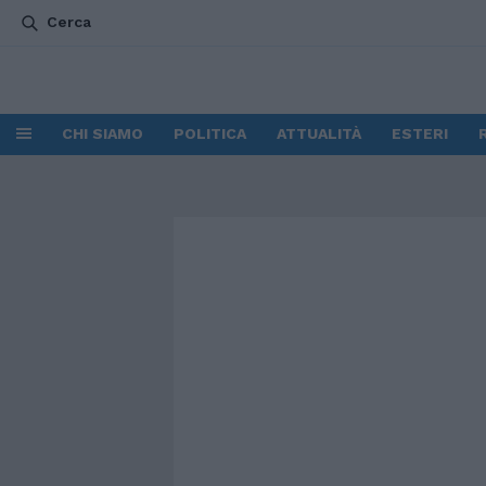
Cerca
CHI SIAMO
POLITICA
ATTUALITÀ
ESTERI