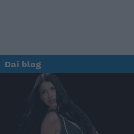
Dai blog