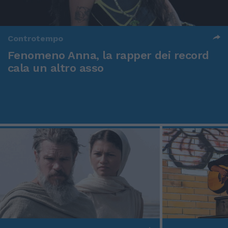
Controtempo
Fenomeno Anna, la rapper dei record
cala un altro asso