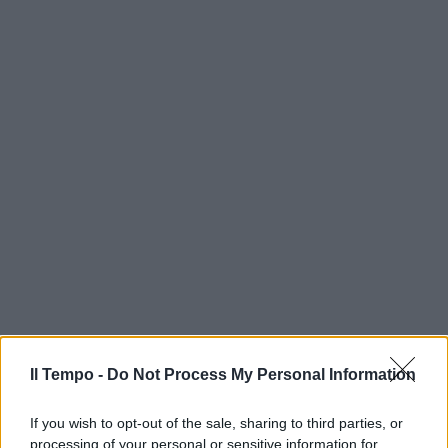
Il Tempo -
Do Not Process My Personal Information
If you wish to opt-out of the sale, sharing to third parties, or
processing of your personal or sensitive information for