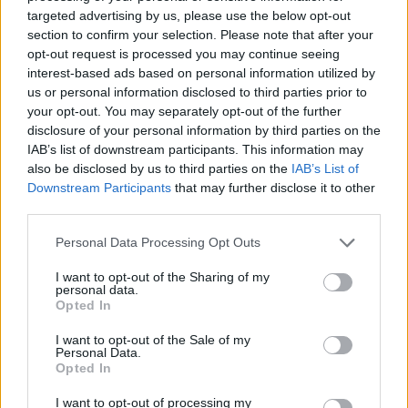
targeted advertising by us, please use the below opt-out
section to confirm your selection. Please note that after your
opt-out request is processed you may continue seeing
interest-based ads based on personal information utilized by
us or personal information disclosed to third parties prior to
your opt-out. You may separately opt-out of the further
disclosure of your personal information by third parties on the
IAB’s list of downstream participants. This information may
also be disclosed by us to third parties on the
IAB’s List of
Downstream Participants
that may further disclose it to other
third parties.
Personal Data Processing Opt Outs
I want to opt-out of the Sharing of my
personal data.
Opted In
I want to opt-out of the Sale of my
Personal Data.
Opted In
I want to opt-out of processing my