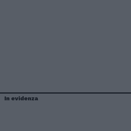
In evidenza