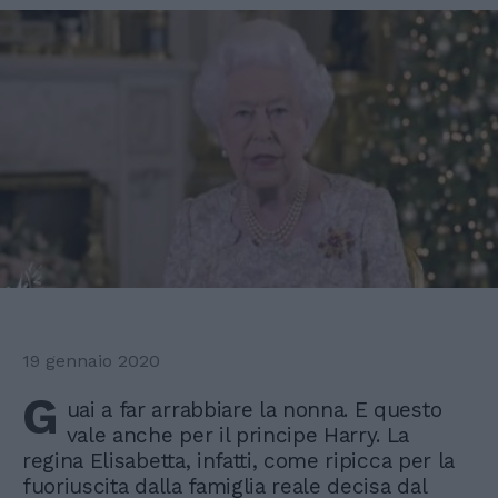
19 gennaio 2020
G
uai a far arrabbiare la nonna. E questo
vale anche per il principe Harry. La
regina Elisabetta, infatti, come ripicca per la
fuoriuscita dalla famiglia reale decisa dal