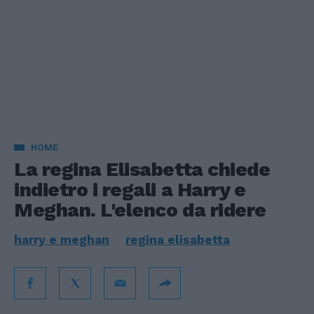
HOME
La regina Elisabetta chiede
indietro i regali a Harry e
Meghan. L'elenco da ridere
harry e meghan
regina elisabetta