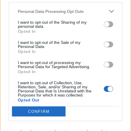
Personal Data Processing Opt Outs
I want to opt-out of the Sharing of my
personal data.
Opted In
I want to opt-out of the Sale of my
Personal Data.
Opted In
I want to opt-out of processing my
Personal Data for Targeted Advertising.
Opted In
I want to opt-out of Collection, Use,
Retention, Sale, and/or Sharing of my
Personal Data that Is Unrelated with the
Purposes for which it was collected.
Opted Out
CONFIRM