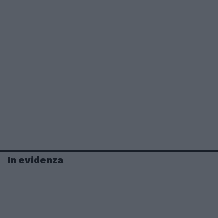
In evidenza