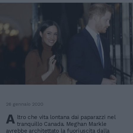
26 gennaio 2020
A
ltro che vita lontana dai paparazzi nel
tranquillo Canada. Meghan Markle
avrebbe architettato la fuoriuscita dalla