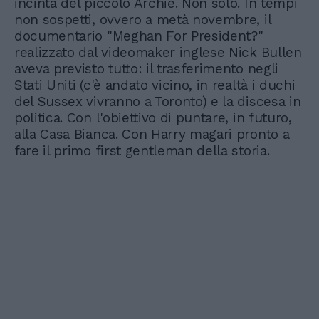
incinta del piccolo Archie. Non solo. In tempi
non sospetti, ovvero a metà novembre, il
documentario "Meghan For President?"
realizzato dal videomaker inglese Nick Bullen
aveva previsto tutto: il trasferimento negli
Stati Uniti (c'è andato vicino, in realtà i duchi
del Sussex vivranno a Toronto) e la discesa in
politica. Con l'obiettivo di puntare, in futuro,
alla Casa Bianca. Con Harry magari pronto a
fare il primo first gentleman della storia.