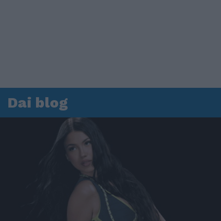
Dai blog