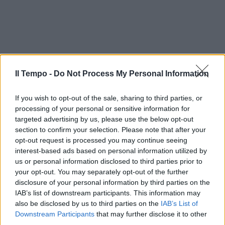
Il Tempo -
Do Not Process My Personal Information
If you wish to opt-out of the sale, sharing to third parties, or
processing of your personal or sensitive information for
targeted advertising by us, please use the below opt-out
section to confirm your selection. Please note that after your
opt-out request is processed you may continue seeing
interest-based ads based on personal information utilized by
us or personal information disclosed to third parties prior to
your opt-out. You may separately opt-out of the further
disclosure of your personal information by third parties on the
IAB’s list of downstream participants. This information may
also be disclosed by us to third parties on the
IAB’s List of
Downstream Participants
that may further disclose it to other
third parties.