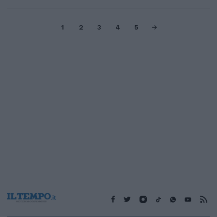
1
2
3
4
5