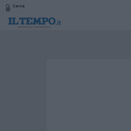
Cerca