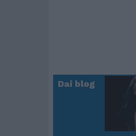
Dai blog