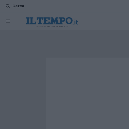
Cerca
CHI SIAMO
POLITICA
ATTUALITÀ
ESTERI