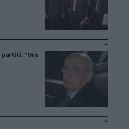
 partiti. "Ora