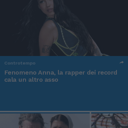
Controtempo
Fenomeno Anna, la rapper dei record
cala un altro asso