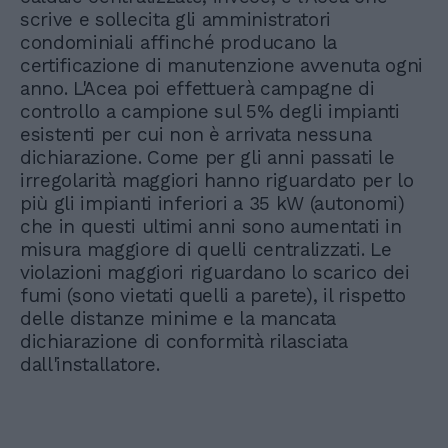
scrive e sollecita gli amministratori
condominiali affinché producano la
certificazione di manutenzione avvenuta ogni
anno. L'Acea poi effettuerà campagne di
controllo a campione sul 5% degli impianti
esistenti per cui non è arrivata nessuna
dichiarazione. Come per gli anni passati le
irregolarità maggiori hanno riguardato per lo
più gli impianti inferiori a 35 kW (autonomi)
che in questi ultimi anni sono aumentati in
misura maggiore di quelli centralizzati. Le
violazioni maggiori riguardano lo scarico dei
fumi (sono vietati quelli a parete), il rispetto
delle distanze minime e la mancata
dichiarazione di conformità rilasciata
dall'installatore.