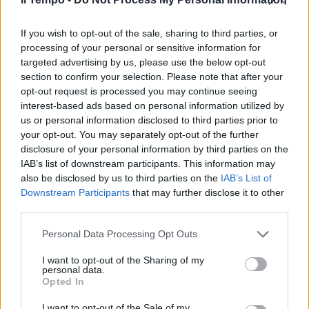
If you wish to opt-out of the sale, sharing to third parties, or
processing of your personal or sensitive information for
targeted advertising by us, please use the below opt-out
section to confirm your selection. Please note that after your
opt-out request is processed you may continue seeing
interest-based ads based on personal information utilized by
us or personal information disclosed to third parties prior to
your opt-out. You may separately opt-out of the further
disclosure of your personal information by third parties on the
IAB’s list of downstream participants. This information may
also be disclosed by us to third parties on the
IAB’s List of
Downstream Participants
that may further disclose it to other
third parties.
Personal Data Processing Opt Outs
I want to opt-out of the Sharing of my
personal data.
Opted In
I want to opt-out of the Sale of my