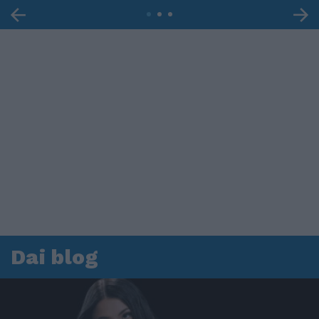
Dai blog