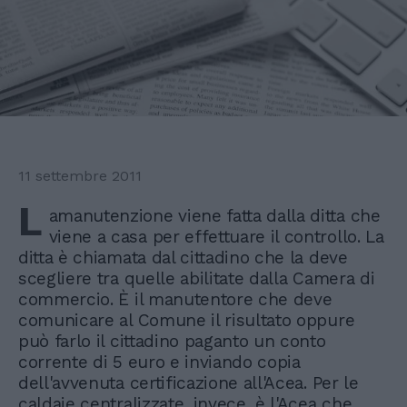
11 settembre 2011
L
amanutenzione viene fatta dalla ditta che
viene a casa per effettuare il controllo. La
ditta è chiamata dal cittadino che la deve
scegliere tra quelle abilitate dalla Camera di
commercio. È il manutentore che deve
comunicare al Comune il risultato oppure
può farlo il cittadino paganto un conto
corrente di 5 euro e inviando copia
dell'avvenuta certificazione all'Acea. Per le
caldaie centralizzate, invece, è l'Acea che