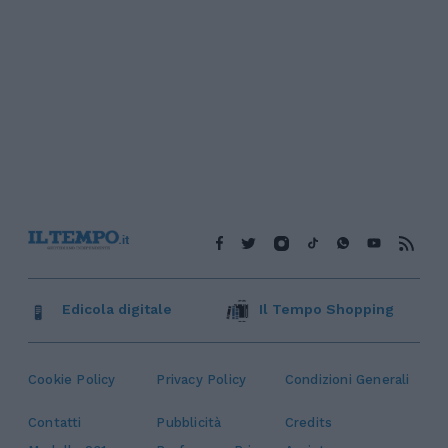
Edicola digitale
Il Tempo Shopping
Cookie Policy
Privacy Policy
Condizioni Generali
Contatti
Pubblicità
Credits