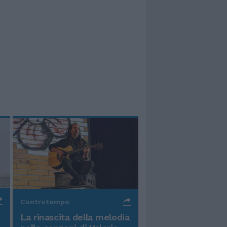
Controtempo
La rinascita della melodia