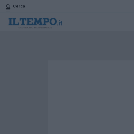
Cerca