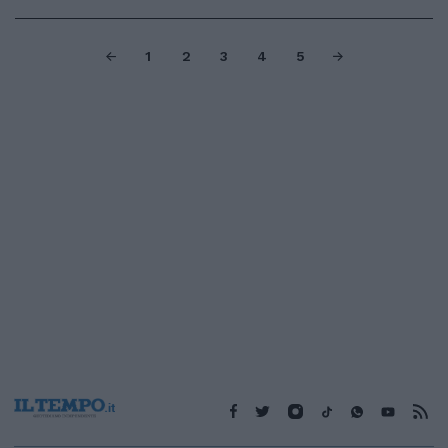
1
2
3
4
5