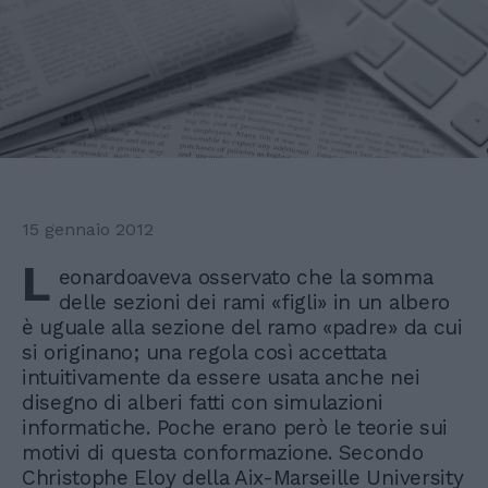
15 gennaio 2012
L
eonardoaveva osservato che la somma
delle sezioni dei rami «figli» in un albero
è uguale alla sezione del ramo «padre» da cui
si originano; una regola così accettata
intuitivamente da essere usata anche nei
disegno di alberi fatti con simulazioni
informatiche. Poche erano però le teorie sui
motivi di questa conformazione. Secondo
Christophe Eloy della Aix-Marseille University