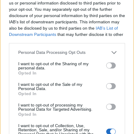
us or personal information disclosed to third parties prior to
your opt-out. You may separately opt-out of the further
disclosure of your personal information by third parties on the
IAB’s list of downstream participants. This information may
also be disclosed by us to third parties on the
IAB’s List of
Downstream Participants
that may further disclose it to other
third parties.
Personal Data Processing Opt Outs
I want to opt-out of the Sharing of my
personal data.
Opted In
I want to opt-out of the Sale of my
Personal Data.
Opted In
I want to opt-out of processing my
Personal Data for Targeted Advertising.
Opted In
I want to opt-out of Collection, Use,
00:00
01:16
Retention, Sale, and/or Sharing of my
Personal Data that Is Unrelated with the