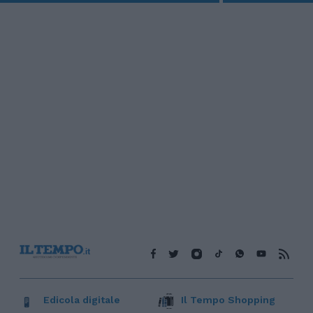
Edicola digitale
Il Tempo Shopping