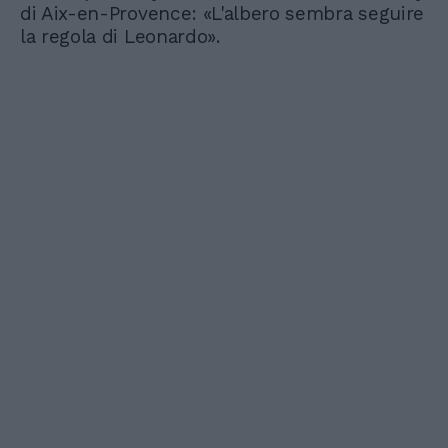
di Aix-en-Provence: «L'albero sembra seguire
la regola di Leonardo».