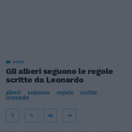
HOME
Gli alberi seguono le regole
scritte da Leonardo
alberi
seguono
regole
scritte
leonardo