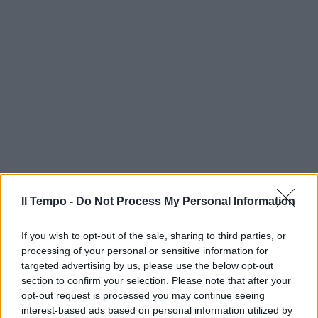
Il Tempo -
Do Not Process My Personal Information
If you wish to opt-out of the sale, sharing to third parties, or
processing of your personal or sensitive information for
targeted advertising by us, please use the below opt-out
section to confirm your selection. Please note that after your
opt-out request is processed you may continue seeing
interest-based ads based on personal information utilized by