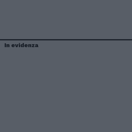
In evidenza