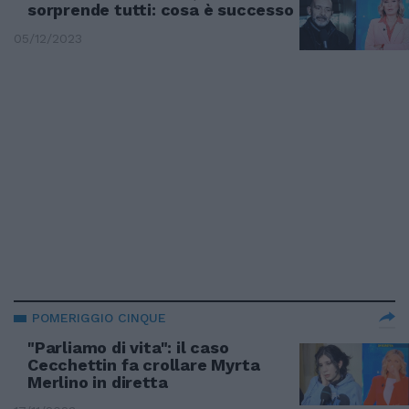
sorprende tutti: cosa è successo
05/12/2023
POMERIGGIO CINQUE
"Parliamo di vita": il caso
Cecchettin fa crollare Myrta
Merlino in diretta