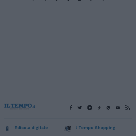
Edicola digitale
Il Tempo Shopping