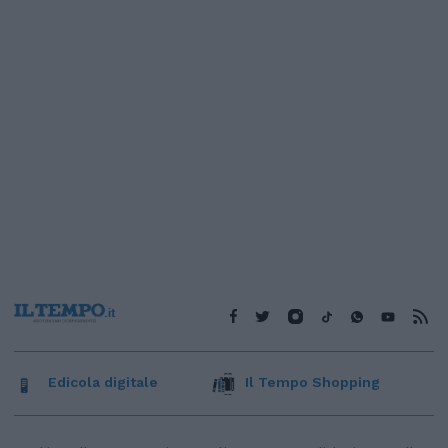
Edicola digitale
Il Tempo Shopping