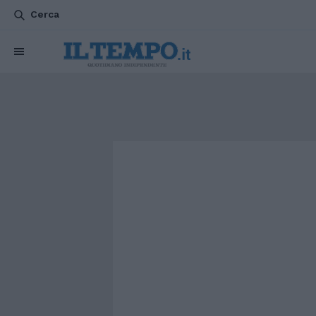
Cerca
CHI SIAMO
POLITICA
ATTUALITÀ
ESTERI