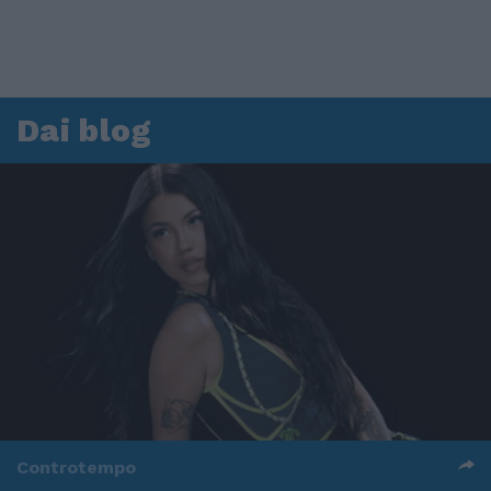
Dai blog
Controtempo