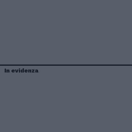
In evidenza