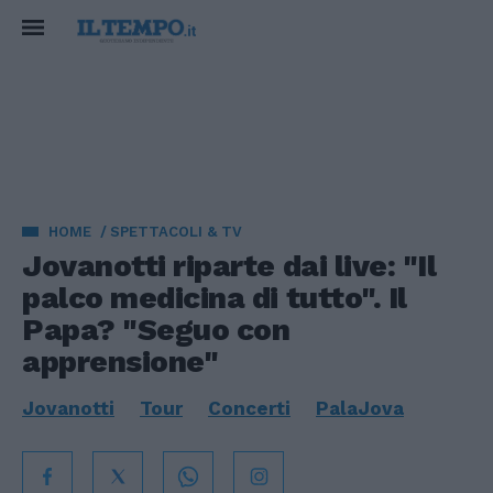
HOME
SPETTACOLI & TV
Jovanotti riparte dai live: "Il
palco medicina di tutto". Il
Papa? "Seguo con
apprensione"
Jovanotti
Tour
Concerti
PalaJova