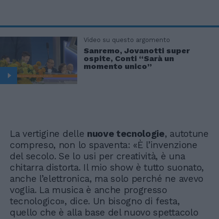
Video su questo argomento
Sanremo, Jovanotti super
ospite, Conti “Sarà un
momento unico”
La vertigine delle
nuove tecnologie
, autotune
compreso, non lo spaventa: «È l’invenzione
del secolo. Se lo usi per creatività, è una
chitarra distorta. Il mio show è tutto suonato,
anche l’elettronica, ma solo perché ne avevo
voglia. La musica è anche progresso
tecnologico», dice. Un bisogno di festa,
quello che è alla base del nuovo spettacolo