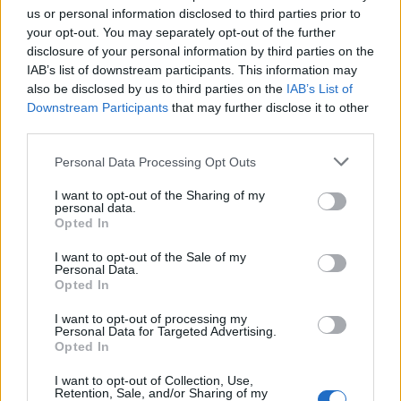
us or personal information disclosed to third parties prior to
your opt-out. You may separately opt-out of the further
disclosure of your personal information by third parties on the
IAB’s list of downstream participants. This information may
also be disclosed by us to third parties on the
IAB’s List of
Downstream Participants
that may further disclose it to other
third parties.
Personal Data Processing Opt Outs
I want to opt-out of the Sharing of my
personal data.
Opted In
I want to opt-out of the Sale of my
Personal Data.
Opted In
I want to opt-out of processing my
Personal Data for Targeted Advertising.
Opted In
I want to opt-out of Collection, Use,
Retention, Sale, and/or Sharing of my