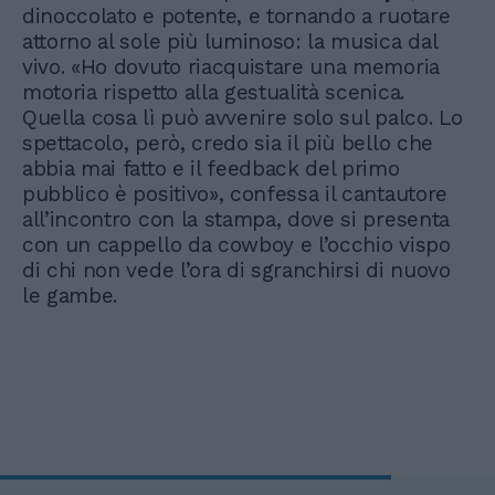
dinoccolato e potente, e tornando a ruotare
attorno al sole più luminoso: la musica dal
vivo. «Ho dovuto riacquistare una memoria
motoria rispetto alla gestualità scenica.
Quella cosa lì può avvenire solo sul palco. Lo
spettacolo, però, credo sia il più bello che
abbia mai fatto e il feedback del primo
pubblico è positivo», confessa il cantautore
all’incontro con la stampa, dove si presenta
con un cappello da cowboy e l’occhio vispo
di chi non vede l’ora di sgranchirsi di nuovo
le gambe.