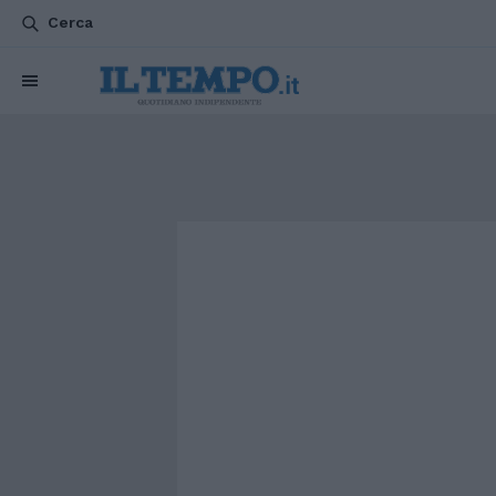
Cerca
CHI SIAMO
POLITICA
ATTUALITÀ
ESTERI