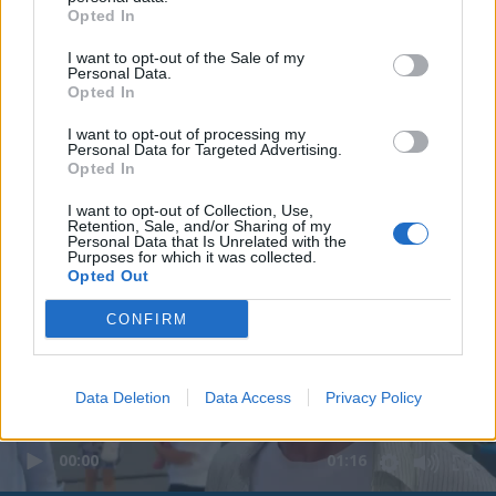
Opted In
I want to opt-out of the Sale of my
Personal Data.
Opted In
I want to opt-out of processing my
Personal Data for Targeted Advertising.
Opted In
I want to opt-out of Collection, Use,
Retention, Sale, and/or Sharing of my
Personal Data that Is Unrelated with the
Purposes for which it was collected.
Opted Out
CONFIRM
Data Deletion
Data Access
Privacy Policy
00:00
01:16