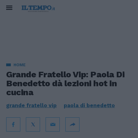
HOME
Grande Fratello Vip: Paola Di
Benedetto dà lezioni hot in
cucina
grande fratello vip
paola di benedetto