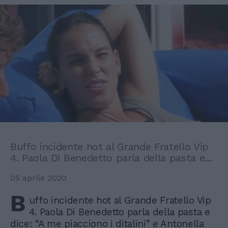
Buffo incidente hot al Grande Fratello Vip
4. Paola Di Benedetto parla della pasta e...
05 aprile 2020
B
uffo incidente hot al Grande Fratello Vip
4. Paola Di Benedetto parla della pasta e
dice: “A me piacciono i ditalini” e Antonella