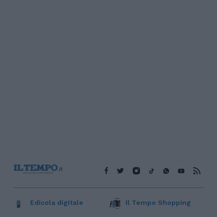
Edicola digitale
Il Tempo Shopping