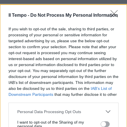
Il Tempo -
Do Not Process My Personal Information
If you wish to opt-out of the sale, sharing to third parties, or
processing of your personal or sensitive information for
targeted advertising by us, please use the below opt-out
section to confirm your selection. Please note that after your
opt-out request is processed you may continue seeing
interest-based ads based on personal information utilized by
us or personal information disclosed to third parties prior to
your opt-out. You may separately opt-out of the further
disclosure of your personal information by third parties on the
IAB’s list of downstream participants. This information may
also be disclosed by us to third parties on the
IAB’s List of
Downstream Participants
that may further disclose it to other
third parties.
Personal Data Processing Opt Outs
I want to opt-out of the Sharing of my
personal data.