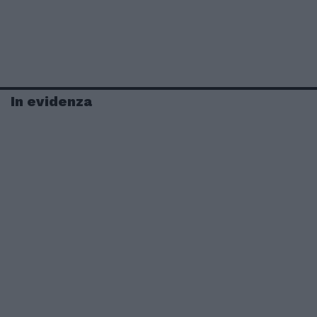
In evidenza