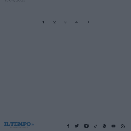
11/04/2023
1
2
3
4