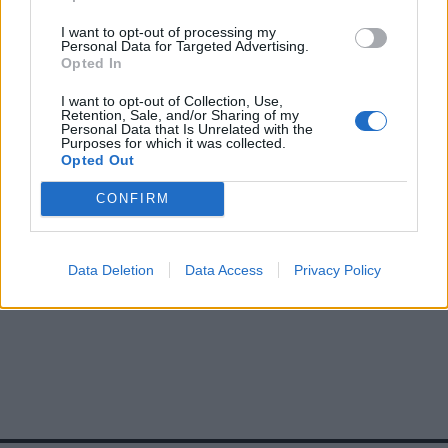
I want to opt-out of processing my
Personal Data for Targeted Advertising.
Opted In
I want to opt-out of Collection, Use,
Retention, Sale, and/or Sharing of my
Personal Data that Is Unrelated with the
Purposes for which it was collected.
Opted Out
CONFIRM
Data Deletion
Data Access
Privacy Policy