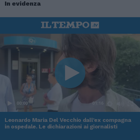
In evidenza
00:00
01:16
Leonardo Maria Del Vecchio dall'ex compagna
in ospedale. Le dichiarazioni ai giornalisti