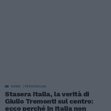
HOME
PERSONAGGI
Stasera Italia, la verità di
Giulio Tremonti sul centro:
ecco perché in Italia non