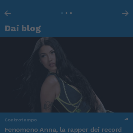
Dai blog
Controtempo
Fenomeno Anna, la rapper dei record