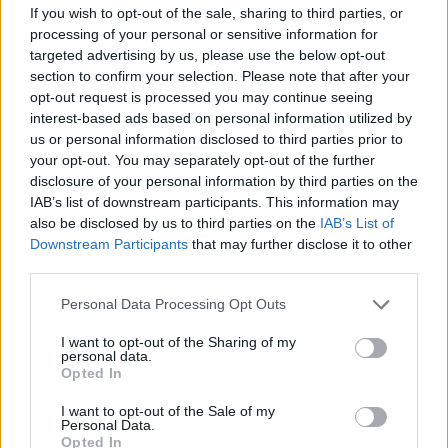
If you wish to opt-out of the sale, sharing to third parties, or
processing of your personal or sensitive information for
targeted advertising by us, please use the below opt-out
section to confirm your selection. Please note that after your
opt-out request is processed you may continue seeing
interest-based ads based on personal information utilized by
us or personal information disclosed to third parties prior to
your opt-out. You may separately opt-out of the further
disclosure of your personal information by third parties on the
IAB’s list of downstream participants. This information may
also be disclosed by us to third parties on the
IAB’s List of
Downstream Participants
that may further disclose it to other
third parties.
Personal Data Processing Opt Outs
I want to opt-out of the Sharing of my
personal data.
Opted In
I want to opt-out of the Sale of my
Personal Data.
Opted In