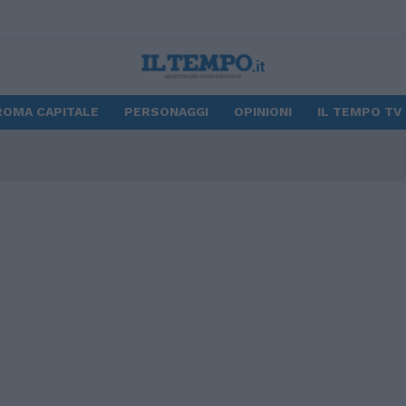
ROMA CAPITALE
PERSONAGGI
OPINIONI
IL TEMPO TV