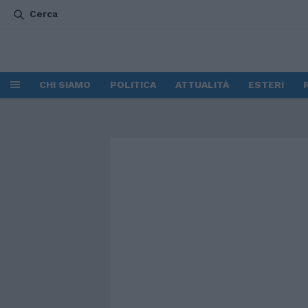
Cerca
CHI SIAMO
POLITICA
ATTUALITÀ
ESTERI