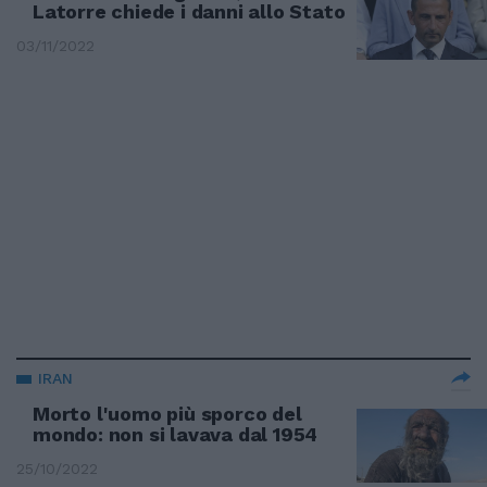
Latorre chiede i danni allo Stato
03/11/2022
IRAN
Morto l'uomo più sporco del
mondo: non si lavava dal 1954
25/10/2022