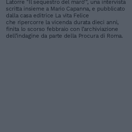
Latorre "Il sequestro del marò’", una intervista
scritta insieme a Mario Capanna, e pubblicato
dalla casa editrice La vita Felice
che ripercorre la vicenda durata dieci anni,
finita lo scorso febbraio con l’archiviazione
dell’indagine da parte della Procura di Roma.