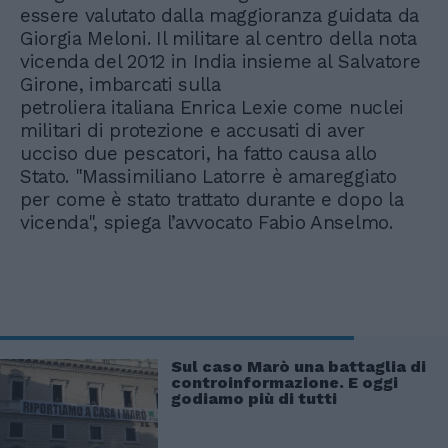
essere valutato dalla maggioranza guidata da
Giorgia Meloni. Il militare al centro della nota
vicenda del 2012 in India insieme al Salvatore
Girone, imbarcati sulla
petroliera italiana Enrica Lexie come nuclei
militari di protezione e accusati di aver
ucciso due pescatori, ha fatto causa allo
Stato. "Massimiliano Latorre è amareggiato
per come è stato trattato durante e dopo la
vicenda", spiega l’avvocato Fabio Anselmo.
Sul caso Marò una battaglia di
controinformazione. E oggi
godiamo più di tutti