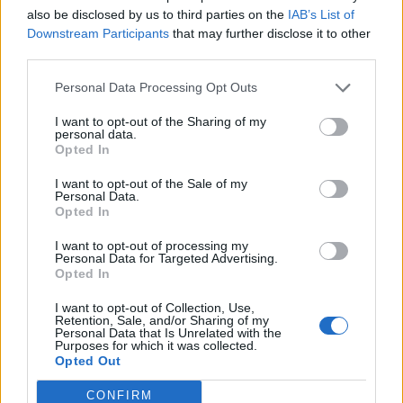
also be disclosed by us to third parties on the
IAB’s List of
Downstream Participants
that may further disclose it to other
third parties.
Personal Data Processing Opt Outs
I want to opt-out of the Sharing of my
personal data.
Opted In
I want to opt-out of the Sale of my
Personal Data.
Opted In
I want to opt-out of processing my
Personal Data for Targeted Advertising.
Opted In
I want to opt-out of Collection, Use,
Retention, Sale, and/or Sharing of my
Personal Data that Is Unrelated with the
Purposes for which it was collected.
Opted Out
CONFIRM