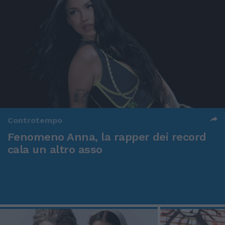
Controtempo
Fenomeno Anna, la rapper dei record
cala un altro asso