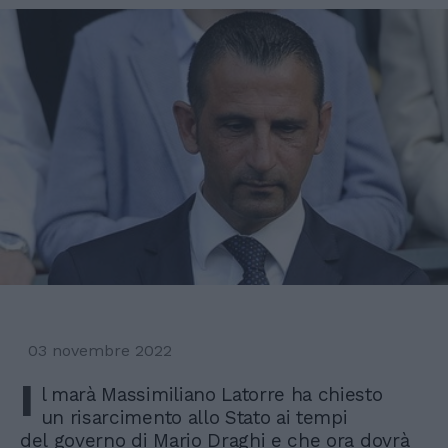
03 novembre 2022
I
l marà Massimiliano Latorre ha chiesto
un risarcimento allo Stato ai tempi
del governo di Mario Draghi e che ora dovrà