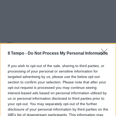
Il Tempo -
Do Not Process My Personal Information
If you wish to opt-out of the sale, sharing to third parties, or
processing of your personal or sensitive information for
targeted advertising by us, please use the below opt-out
section to confirm your selection. Please note that after your
opt-out request is processed you may continue seeing
interest-based ads based on personal information utilized by
us or personal information disclosed to third parties prior to
your opt-out. You may separately opt-out of the further
disclosure of your personal information by third parties on the
IAB’s list of downstream participants. This information may