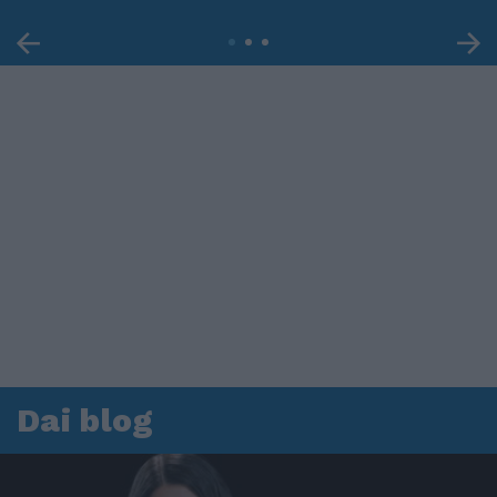
Dai blog