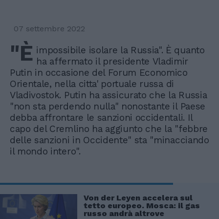
07 settembre 2022
"È
impossibile isolare la Russia". È quanto
ha affermato il presidente Vladimir
Putin in occasione del Forum Economico
Orientale, nella citta' portuale russa di
Vladivostok. Putin ha assicurato che la Russia
"non sta perdendo nulla" nonostante il Paese
debba affrontare le sanzioni occidentali. Il
capo del Cremlino ha aggiunto che la "febbre
delle sanzioni in Occidente" sta "minacciando
il mondo intero".
Von der Leyen accelera sul
tetto europeo. Mosca: il gas
russo andrà altrove