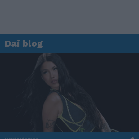
Dai blog