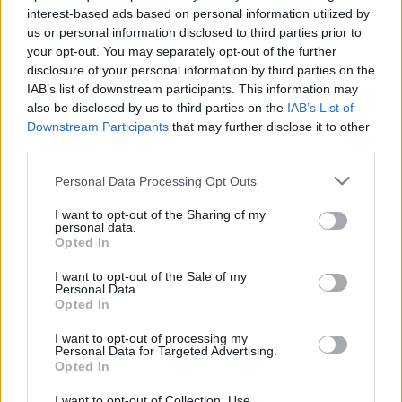
interest-based ads based on personal information utilized by
us or personal information disclosed to third parties prior to
your opt-out. You may separately opt-out of the further
disclosure of your personal information by third parties on the
IAB’s list of downstream participants. This information may
also be disclosed by us to third parties on the
IAB’s List of
Downstream Participants
that may further disclose it to other
third parties.
Personal Data Processing Opt Outs
I want to opt-out of the Sharing of my
personal data.
Opted In
I want to opt-out of the Sale of my
Personal Data.
Opted In
I want to opt-out of processing my
Personal Data for Targeted Advertising.
Opted In
I want to opt-out of Collection, Use,