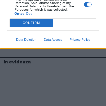
Retention, Sale, and/or Sharing of my
Personal Data that Is Unrelated with the
Purposes for which it was collected.
Opted Out
CONFIRM
Data Deletion
Data Access
Privacy Policy
In evidenza