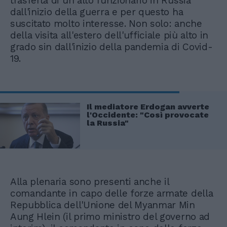
trasferta di un alto funzionario in Russia
dall'inizio della guerra e per questo ha
suscitato molto interesse. Non solo: anche
della visita all'estero dell'ufficiale più alto in
grado sin dall'inizio della pandemia di Covid-
19.
Il mediatore Erdogan avverte
l'Occidente: "Così provocate
la Russia"
Alla plenaria sono presenti anche il
comandante in capo delle forze armate della
Repubblica dell'Unione del Myanmar Min
Aung Hlein (il primo ministro del governo ad