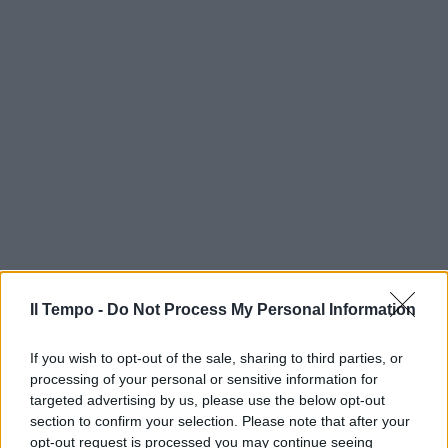
Il Tempo -
Do Not Process My Personal Information
If you wish to opt-out of the sale, sharing to third parties, or
processing of your personal or sensitive information for
targeted advertising by us, please use the below opt-out
section to confirm your selection. Please note that after your
opt-out request is processed you may continue seeing