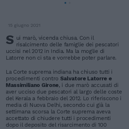
15 giugno 2021
S
ui marò, vicenda chiusa. Con il
risalcimento delle famiglie dei pescatori
uccisi nel 2012 in India. Ma la moglie di
Latorre non ci sta e vorrebbe poter parlare.
La Corte suprema indiana ha chiuso tutti i
procedimenti contro
Salvatore Latorre e
Massimiliano Girone
, i due marò accusati di
aver ucciso due pescatori al largo delle coste
del Kerala a febbraio del 2012. Lo riferiscono i
media di Nuova Delhi, secondo cui già la
settimana scorsa la Corte suprema aveva
accettato di chiudere tutti i procedimenti
dopo il deposito del risarcimento di 100