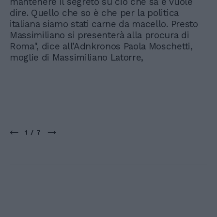
mantenere il segreto su ciò che sa e vuole
dire. Quello che so è che per la politica
italiana siamo stati carne da macello. Presto
Massimiliano si presenterà alla procura di
Roma", dice all’Adnkronos Paola Moschetti,
moglie di Massimiliano Latorre,
1 / 7