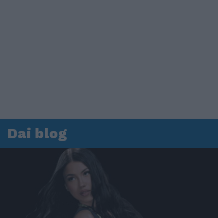
Dai blog