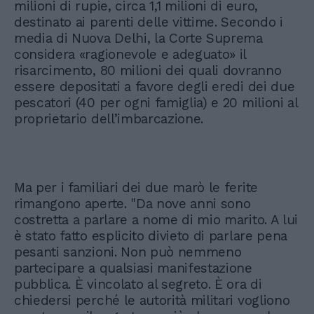
milioni di rupie, circa 1,1 milioni di euro,
destinato ai parenti delle vittime. Secondo i
media di Nuova Delhi, la Corte Suprema
considera «ragionevole e adeguato» il
risarcimento, 80 milioni dei quali dovranno
essere depositati a favore degli eredi dei due
pescatori (40 per ogni famiglia) e 20 milioni al
proprietario dell’imbarcazione.
Ma per i familiari dei due marò le ferite
rimangono aperte. "Da nove anni sono
costretta a parlare a nome di mio marito. A lui
è stato fatto esplicito divieto di parlare pena
pesanti sanzioni. Non può nemmeno
partecipare a qualsiasi manifestazione
pubblica. È vincolato al segreto. È ora di
chiedersi perché le autorità militari vogliono