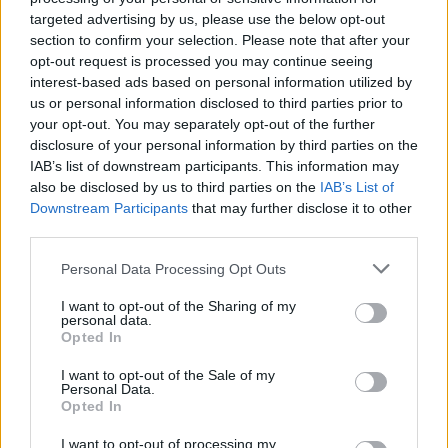
targeted advertising by us, please use the below opt-out
section to confirm your selection. Please note that after your
opt-out request is processed you may continue seeing
interest-based ads based on personal information utilized by
us or personal information disclosed to third parties prior to
your opt-out. You may separately opt-out of the further
disclosure of your personal information by third parties on the
IAB’s list of downstream participants. This information may
also be disclosed by us to third parties on the
IAB’s List of
Downstream Participants
that may further disclose it to other
third parties.
Personal Data Processing Opt Outs
I want to opt-out of the Sharing of my
personal data.
Opted In
I want to opt-out of the Sale of my
Personal Data.
Opted In
I want to opt-out of processing my