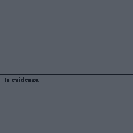
In evidenza