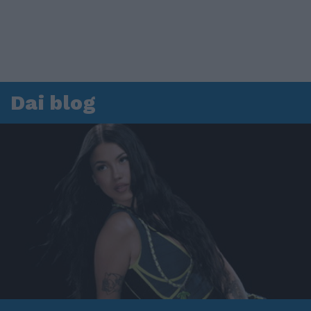
Dai blog