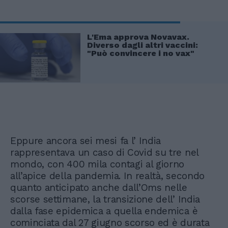
L'Ema approva Novavax.
Diverso dagli altri vaccini:
"Può convincere i no vax"
Eppure ancora sei mesi fa l’ India
rappresentava un caso di Covid su tre nel
mondo, con 400 mila contagi al giorno
all’apice della pandemia. In realtà, secondo
quanto anticipato anche dall’Oms nelle
scorse settimane, la transizione dell’ India
dalla fase epidemica a quella endemica è
cominciata dal 27 giugno scorso ed è durata