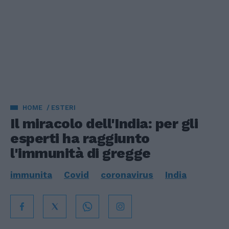
HOME
ESTERI
Il miracolo dell'India: per gli
esperti ha raggiunto
l'immunità di gregge
immunita
Covid
coronavirus
India