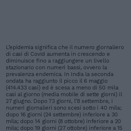
L’epidemia significa che il numero giornaliero
di casi di Covid aumenta in crescendo e
diminuisce fino a raggiungere un livello
stazionario con numeri bassi, ovvero la
prevalenza endemica. In India la seconda
ondata ha raggiunto il picco il 6 maggio
(414.433 casi) ed è scesa a meno di 50 mila
casi al giorno (media mobile di sette giorni) il
27 giugno. Dopo 73 giorni, l’8 settembre, i
numeri giornalieri sono scesi sotto i 40 mila;
dopo 16 giorni (24 settembre) inferiore a 30
mila; dopo 14 giorni (8 ottobre) inferiore a 20
mila; dopo 19 giorni (27 ottobre) inferiore a 15