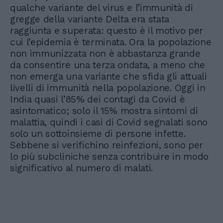
qualche variante del virus e l’immunità di
gregge della variante Delta era stata
raggiunta e superata: questo è il motivo per
cui l’epidemia è terminata. Ora la popolazione
non immunizzata non è abbastanza grande
da consentire una terza ondata, a meno che
non emerga una variante che sfida gli attuali
livelli di immunità nella popolazione. Oggi in
India quasi l’85% dei contagi da Covid è
asintomatico; solo il 15% mostra sintomi di
malattia, quindi i casi di Covid segnalati sono
solo un sottoinsieme di persone infette.
Sebbene si verifichino reinfezioni, sono per
lo più subcliniche senza contribuire in modo
significativo al numero di malati.