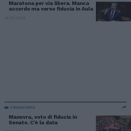
Maratona per via libera. Manca
accordo ma verso fiducia in Aula
16/12/2024
FINANZIARIA
Manovra, voto di fiducia in
Senato. C'è la data