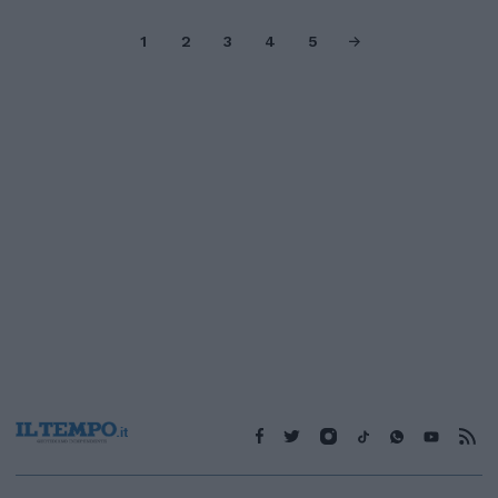
1
2
3
4
5