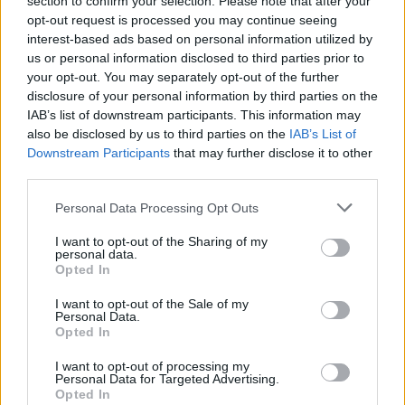
section to confirm your selection. Please note that after your
opt-out request is processed you may continue seeing
interest-based ads based on personal information utilized by
us or personal information disclosed to third parties prior to
your opt-out. You may separately opt-out of the further
disclosure of your personal information by third parties on the
IAB’s list of downstream participants. This information may
also be disclosed by us to third parties on the
IAB’s List of
Downstream Participants
that may further disclose it to other
third parties.
Personal Data Processing Opt Outs
I want to opt-out of the Sharing of my
personal data.
Opted In
I want to opt-out of the Sale of my
Personal Data.
Opted In
I want to opt-out of processing my
Personal Data for Targeted Advertising.
Opted In