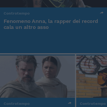
Controtempo
Fenomeno Anna, la rapper dei record
cala un altro asso
Controtempo
Controtempo