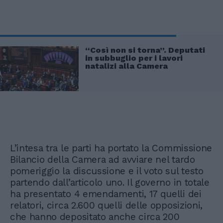
“Così non si torna”. Deputati
in subbuglio per i lavori
natalizi alla Camera
L’intesa tra le parti ha portato la Commissione
Bilancio della Camera ad avviare nel tardo
pomeriggio la discussione e il voto sul testo
partendo dall’articolo uno. Il governo in totale
ha presentato 4 emendamenti, 17 quelli dei
relatori, circa 2.600 quelli delle opposizioni,
che hanno depositato anche circa 200