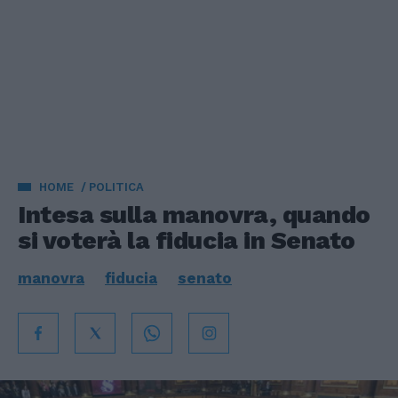
HOME
POLITICA
Intesa sulla manovra, quando
si voterà la fiducia in Senato
manovra
fiducia
senato