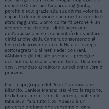
ministro Ciriani per l’accordo raggiunto,
perchè è solo grazie alla sua ottima volontà e
capacità di mediazione che questo accordo è
stato raggiunto. Siamo contenti perchè è un
accordo che rispetta i diritti sacrosanti
dell’opposizione e ci consentirà di rispettare i
diritti anche della Camera consentendo al
testo d di arrivare prima di Natale», spiega il
sottosegretario al Mef, Federico Freni.
«Abbiamo già iniziato a votare - prosegue -
ora faremo la scansione dei tempi. Usciremo
con il mandato al relatore lunedì entro l’ora di
pranzo».
Per il capogruppo del Pd in Commissione
Bilancio, Daniele Manca: «Ha vinto la ragione,
le dichiarazioni di voto, la fiducia, i voti sulle
tabelle, si farà tutto il 22. Adesso è un
percorso ordinato che consente di dare