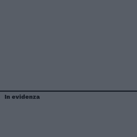
In evidenza