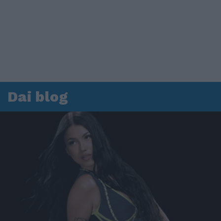
Dai blog