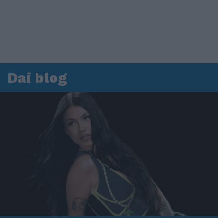
Dai blog