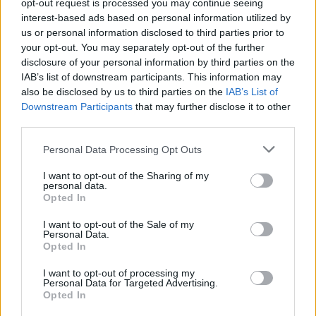
opt-out request is processed you may continue seeing
interest-based ads based on personal information utilized by
us or personal information disclosed to third parties prior to
your opt-out. You may separately opt-out of the further
disclosure of your personal information by third parties on the
IAB’s list of downstream participants. This information may
also be disclosed by us to third parties on the
IAB’s List of
Downstream Participants
that may further disclose it to other
third parties.
Personal Data Processing Opt Outs
I want to opt-out of the Sharing of my
personal data.
In evidenza
Opted In
I want to opt-out of the Sale of my
Personal Data.
Opted In
I want to opt-out of processing my
Personal Data for Targeted Advertising.
Opted In