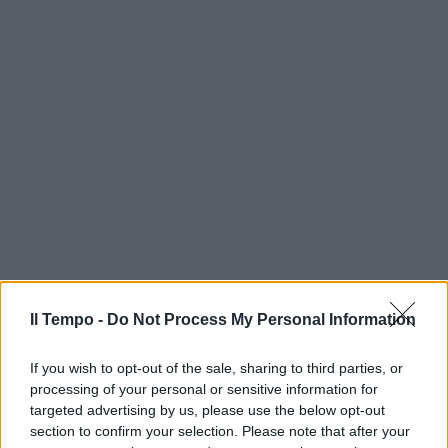
Il Tempo -
Do Not Process My Personal Information
If you wish to opt-out of the sale, sharing to third parties, or
processing of your personal or sensitive information for
targeted advertising by us, please use the below opt-out
section to confirm your selection. Please note that after your