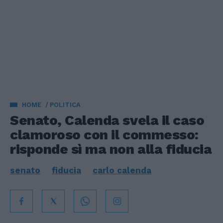
HOME
POLITICA
Senato, Calenda svela il caso
clamoroso con il commesso:
risponde sì ma non alla fiducia
senato
fiducia
carlo calenda