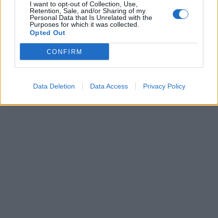
I want to opt-out of Collection, Use,
Retention, Sale, and/or Sharing of my
Personal Data that Is Unrelated with the
Purposes for which it was collected.
Opted Out
CONFIRM
Data Deletion
Data Access
Privacy Policy