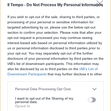
Il Tempo -
Do Not Process My Personal Information
If you wish to opt-out of the sale, sharing to third parties, or
processing of your personal or sensitive information for
targeted advertising by us, please use the below opt-out
section to confirm your selection. Please note that after your
opt-out request is processed you may continue seeing
interest-based ads based on personal information utilized by
us or personal information disclosed to third parties prior to
your opt-out. You may separately opt-out of the further
disclosure of your personal information by third parties on the
IAB’s list of downstream participants. This information may
also be disclosed by us to third parties on the
IAB’s List of
Downstream Participants
that may further disclose it to other
third parties.
Personal Data Processing Opt Outs
I want to opt-out of the Sharing of my
personal data.
Opted In