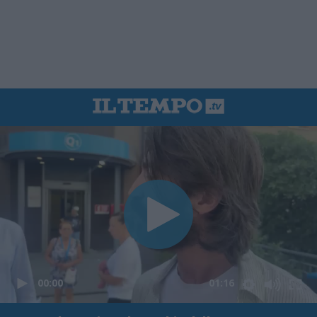
00:00
01:16