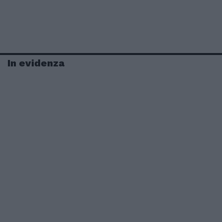
In evidenza