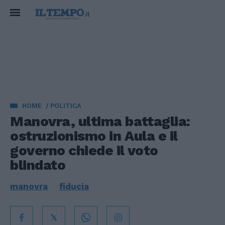
HOME
POLITICA
Manovra, ultima battaglia:
ostruzionismo in Aula e il
governo chiede il voto
blindato
manovra
fiducia