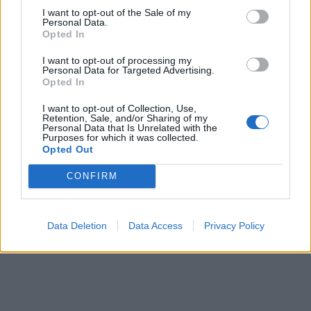
I want to opt-out of the Sale of my
Personal Data.
Opted In
I want to opt-out of processing my
Personal Data for Targeted Advertising.
Opted In
I want to opt-out of Collection, Use,
Retention, Sale, and/or Sharing of my
Personal Data that Is Unrelated with the
Purposes for which it was collected.
Opted Out
CONFIRM
Data Deletion
Data Access
Privacy Policy